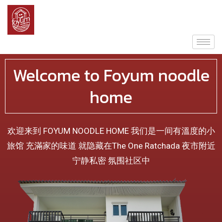
Welcome to Foyum noodle
home
欢迎来到 FOYUM NOODLE HOME 我们是一间有溫度的小
旅馆 充滿家的味道 就隐藏在The One Ratchada 夜市附近
宁静私密 氛围社区中