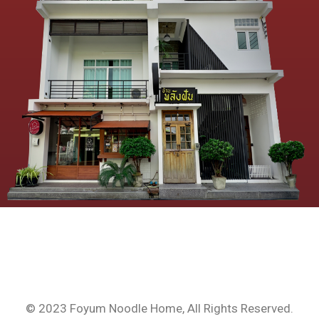
© 2023 Foyum Noodle Home, All Rights Reserved.