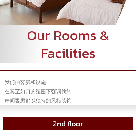
Our Rooms &
Facilities
我们的客房和设施
在宾至如归的氛围下强调简约
每间客房都以独特的风格装饰
2nd floor