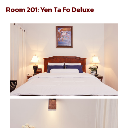
Room 201: Yen Ta Fo Deluxe