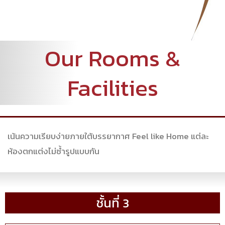
Our Rooms &
Facilities
เน้นความเรียบง่ายภายใต้บรรยากาศ Feel like Home แต่ละ
ห้องตกแต่งไม่ซ้ำรูปแบบกัน
ชั้นที่ 3